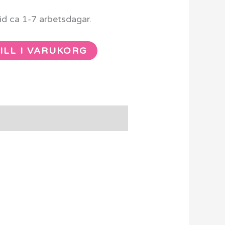
d ca 1-7 arbetsdagar.
ILL I VARUKORG