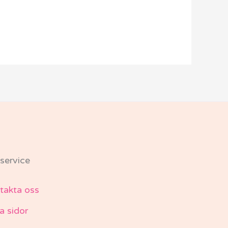
service
takta oss
a sidor