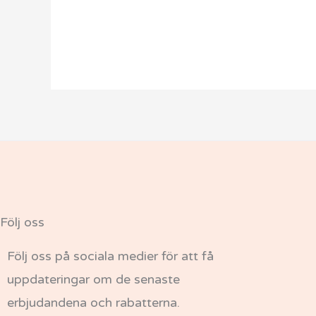
Följ oss
Följ oss på sociala medier för att få
uppdateringar om de senaste
erbjudandena och rabatterna.