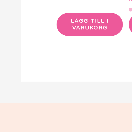
LÄGG TILL I
VARUKORG