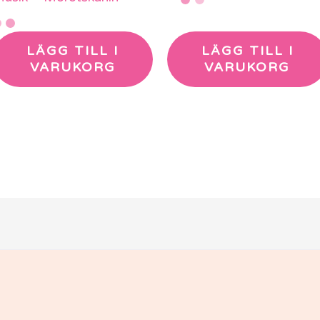
LÄGG TILL I
LÄGG TILL I
VARUKORG
VARUKORG