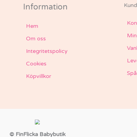
Kund
Information
Kon
Hem
Min
Om oss
Van
Integritetspolicy
Lev
Cookies
Spå
Köpvillkor
© FinFlicka Babybutik