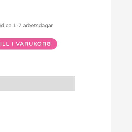
d ca 1-7 arbetsdagar.
ILL I VARUKORG