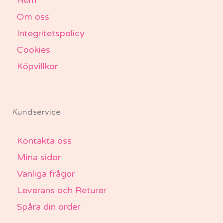
Hem
Om oss
Integritetspolicy
Cookies
Köpvillkor
Kundservice
Kontakta oss
Mina sidor
Vanliga frågor
Leverans och Returer
Spåra din order