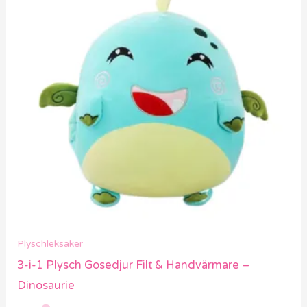
Plyschleksaker
3-i-1 Plysch Gosedjur Filt & Handvärmare –
Dinosaurie