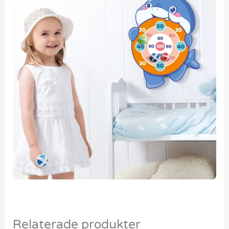
Relaterade produkter