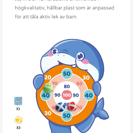
högkvalitativ, hållbar plast som är anpassad
för att tåla aktiv lek av barn.