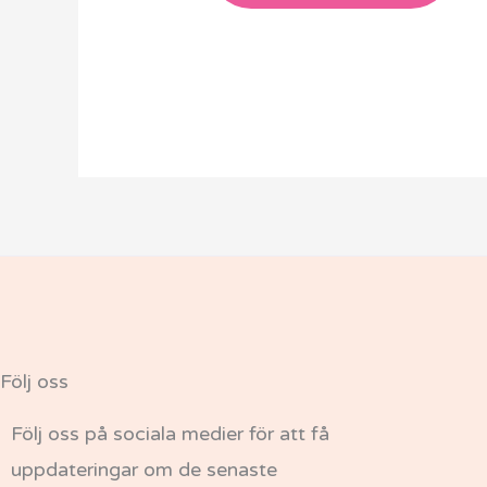
Följ oss
Följ oss på sociala medier för att få
uppdateringar om de senaste