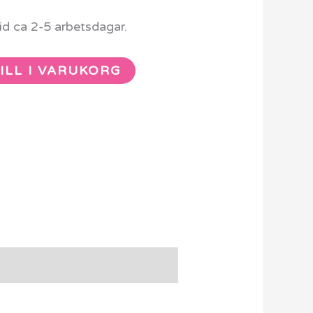
d ca 2-5 arbetsdagar.
ILL I VARUKORG