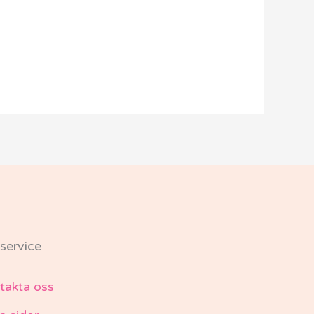
service
takta oss