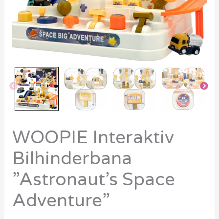
WOOPIE Interaktiv
Bilhinderbana
”Astronaut’s Space
Adventure”