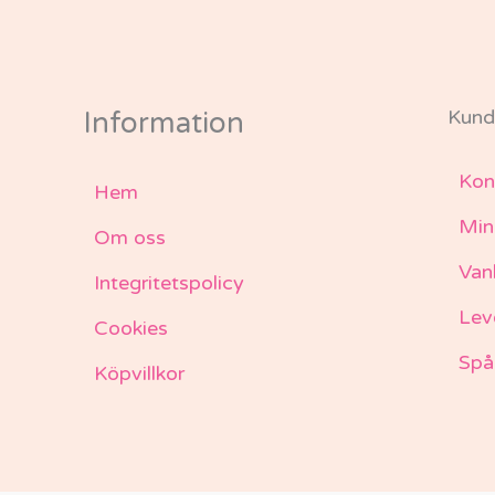
Kund
Information
Kon
Hem
Min
Om oss
Van
Integritetspolicy
Lev
Cookies
Spå
Köpvillkor