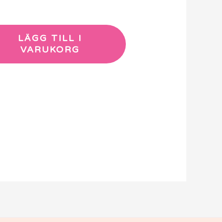
LÄGG TILL I
VARUKORG