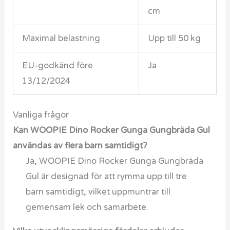
cm
Maximal belastning
Upp till 50 kg
EU-godkänd före
Ja
13/12/2024
Vanliga frågor
Kan WOOPIE Dino Rocker Gunga Gungbräda Gul
användas av flera barn samtidigt?
Ja, WOOPIE Dino Rocker Gunga Gungbräda
Gul är designad för att rymma upp till tre
barn samtidigt, vilket uppmuntrar till
gemensam lek och samarbete.