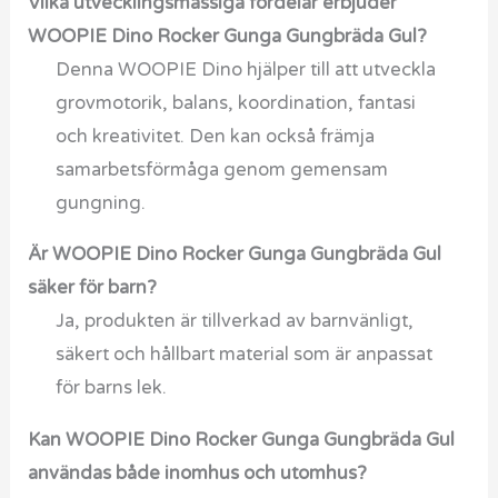
Vilka utvecklingsmässiga fördelar erbjuder
WOOPIE Dino Rocker Gunga Gungbräda Gul?
Denna WOOPIE Dino hjälper till att utveckla
grovmotorik, balans, koordination, fantasi
och kreativitet. Den kan också främja
samarbetsförmåga genom gemensam
gungning.
Är WOOPIE Dino Rocker Gunga Gungbräda Gul
säker för barn?
Ja, produkten är tillverkad av barnvänligt,
säkert och hållbart material som är anpassat
för barns lek.
Kan WOOPIE Dino Rocker Gunga Gungbräda Gul
användas både inomhus och utomhus?