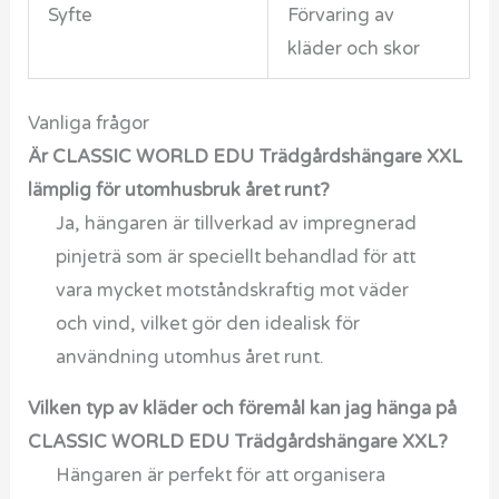
Syfte
Förvaring av
kläder och skor
Vanliga frågor
Är CLASSIC WORLD EDU Trädgårdshängare XXL
lämplig för utomhusbruk året runt?
Ja, hängaren är tillverkad av impregnerad
pinjeträ som är speciellt behandlad för att
vara mycket motståndskraftig mot väder
och vind, vilket gör den idealisk för
användning utomhus året runt.
Vilken typ av kläder och föremål kan jag hänga på
CLASSIC WORLD EDU Trädgårdshängare XXL?
Hängaren är perfekt för att organisera