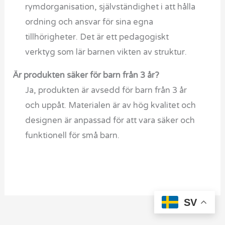
rymdorganisation, självständighet i att hålla
ordning och ansvar för sina egna
tillhörigheter. Det är ett pedagogiskt
verktyg som lär barnen vikten av struktur.
Är produkten säker för barn från 3 år?
Ja, produkten är avsedd för barn från 3 år
och uppåt. Materialen är av hög kvalitet och
designen är anpassad för att vara säker och
funktionell för små barn.
SV