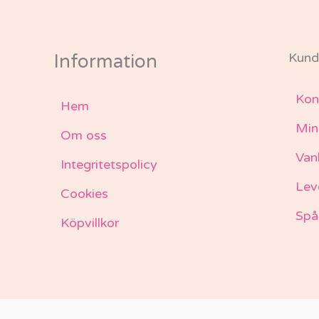
Kund
Information
Kon
Hem
Min
Om oss
Van
Integritetspolicy
Lev
Cookies
Spå
Köpvillkor