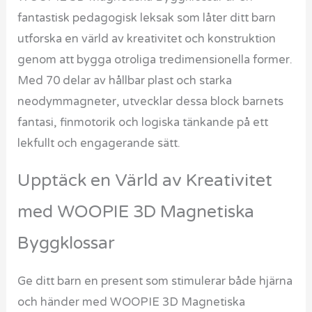
fantastisk pedagogisk leksak som låter ditt barn
utforska en värld av kreativitet och konstruktion
genom att bygga otroliga tredimensionella former.
Med 70 delar av hållbar plast och starka
neodymmagneter, utvecklar dessa block barnets
fantasi, finmotorik och logiska tänkande på ett
lekfullt och engagerande sätt.
Upptäck en Värld av Kreativitet
med WOOPIE 3D Magnetiska
Byggklossar
Ge ditt barn en present som stimulerar både hjärna
och händer med WOOPIE 3D Magnetiska