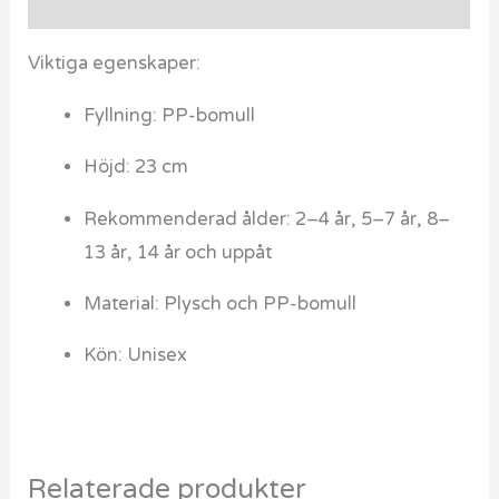
Recensioner (0)
Viktiga egenskaper:
Fyllning: PP-bomull
Höjd: 23 cm
Rekommenderad ålder: 2–4 år, 5–7 år, 8–
13 år, 14 år och uppåt
Material: Plysch och PP-bomull
Kön: Unisex
Relaterade produkter