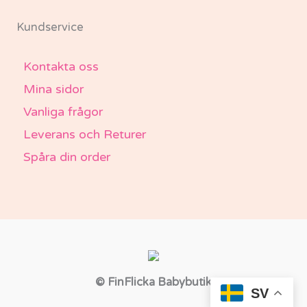
Kundservice
Kontakta oss
Mina sidor
Vanliga frågor
Leverans och Returer
Spåra din order
© FinFlicka Babybutik
SV