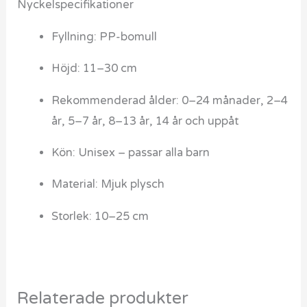
Nyckelspecifikationer
Fyllning: PP-bomull
Höjd: 11–30 cm
Rekommenderad ålder: 0–24 månader, 2–4
år, 5–7 år, 8–13 år, 14 år och uppåt
Kön: Unisex – passar alla barn
Material: Mjuk plysch
Storlek: 10–25 cm
Relaterade produkter