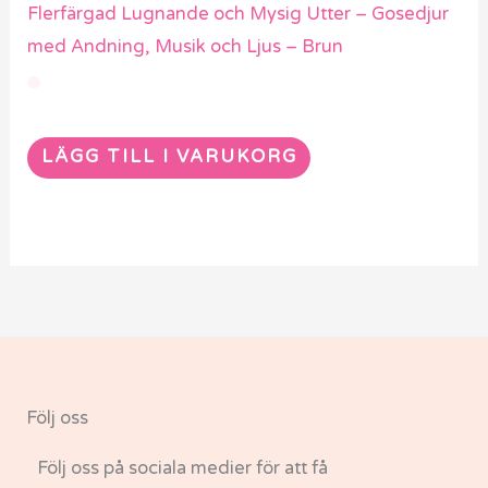
Flerfärgad Lugnande och Mysig Utter – Gosedjur
med Andning, Musik och Ljus – Brun
LÄGG TILL I VARUKORG
Följ oss
Följ oss på sociala medier för att få