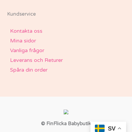
Kundservice
Kontakta oss
Mina sidor
Vanliga frågor
Leverans och Returer
Spåra din order
© FinFlicka Babybutik
SV