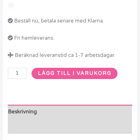
Beställ nu, betala senare med Klarna.
Fri hemleverans.
Beräknad leveranstid ca 1-7 arbetsdagar.
LÄGG TILL I VARUKORG
Beskrivning
Recensioner (0)