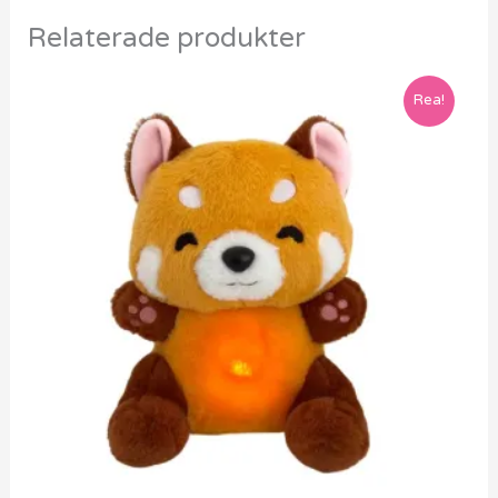
Relaterade produkter
Rea!