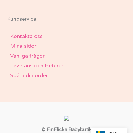
Kundservice
Kontakta oss
Mina sidor
Vanliga frågor
Leverans och Returer
Spåra din order
© FinFlicka Babybutik