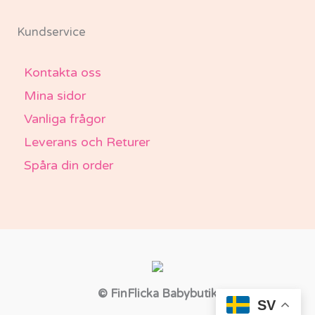
Kundservice
Kontakta oss
Mina sidor
Vanliga frågor
Leverans och Returer
Spåra din order
© FinFlicka Babybutik
SV