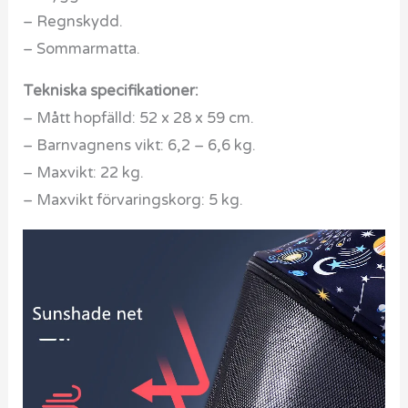
– Regnskydd.
– Sommarmatta.
Tekniska specifikationer:
– Mått hopfälld: 52 x 28 x 59 cm.
– Barnvagnens vikt: 6,2 – 6,6 kg.
– Maxvikt: 22 kg.
– Maxvikt förvaringskorg: 5 kg.