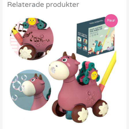
Relaterade produkter
Rea!