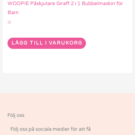
WOOPIE Påskjutare Giraff 2 i 1 Bubbelmaskin för
Barn
LÄGG TILL I VARUKORG
Följ oss
Följ oss på sociala medier för att få