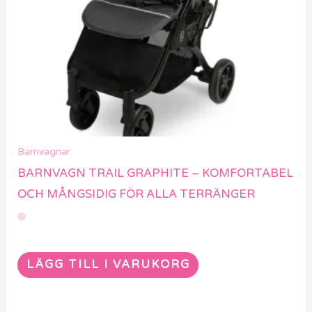
Barnvagnar
BARNVAGN TRAIL GRAPHITE – KOMFORTABEL
OCH MÅNGSIDIG FÖR ALLA TERRÄNGER
LÄGG TILL I VARUKORG