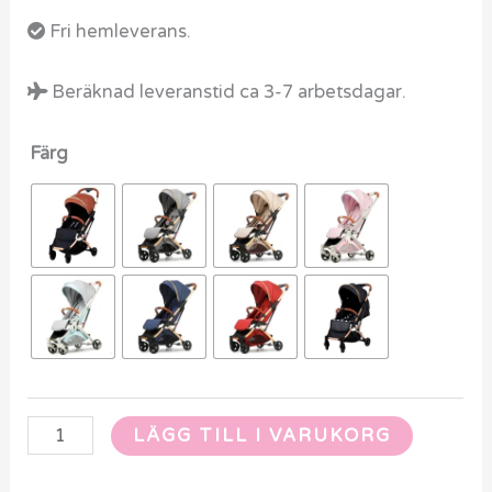
Fri hemleverans.
Beräknad leveranstid ca 3-7 arbetsdagar.
Färg
LÄGG TILL I VARUKORG