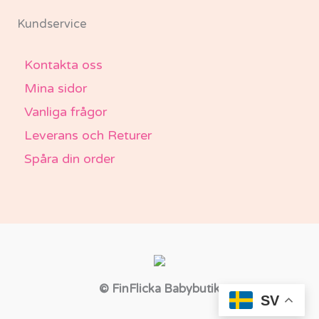
Kundservice
Kontakta oss
Mina sidor
Vanliga frågor
Leverans och Returer
Spåra din order
© FinFlicka Babybutik
SV