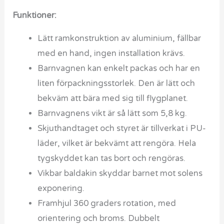
Funktioner:
Lätt ramkonstruktion av aluminium, fällbar
med en hand, ingen installation krävs.
Barnvagnen kan enkelt packas och har en
liten förpackningsstorlek. Den är lätt och
bekväm att bära med sig till flygplanet.
Barnvagnens vikt är så lätt som 5,8 kg.
Skjuthandtaget och styret är tillverkat i PU-
läder, vilket är bekvämt att rengöra. Hela
tygskyddet kan tas bort och rengöras.
Vikbar baldakin skyddar barnet mot solens
exponering.
Framhjul 360 graders rotation, med
orientering och broms. Dubbelt