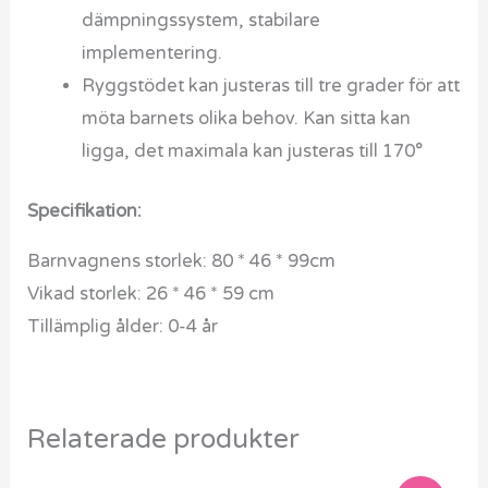
dämpningssystem, stabilare
implementering.
Ryggstödet kan justeras till tre grader för att
möta barnets olika behov. Kan sitta kan
ligga, det maximala kan justeras till 170°
Specifikation:
Barnvagnens storlek: 80 * 46 * 99cm
Vikad storlek: 26 * 46 * 59 cm
Tillämplig ålder: 0-4 år
Relaterade produkter