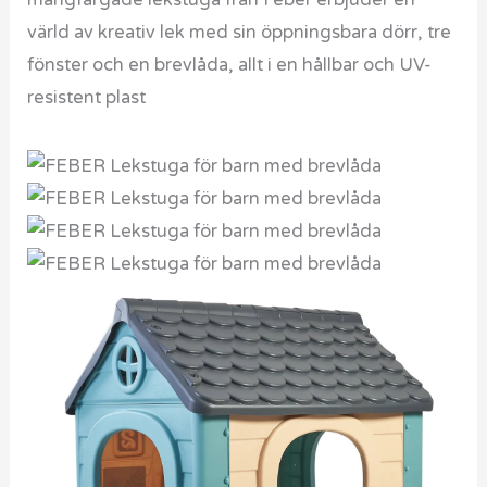
värld av kreativ lek med sin öppningsbara dörr, tre
fönster och en brevlåda, allt i en hållbar och UV-
resistent plast