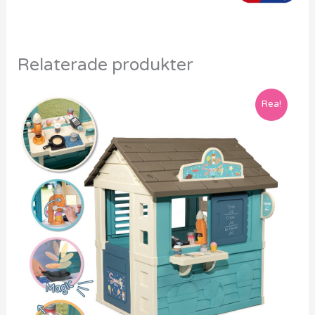
Relaterade produkter
Rea!