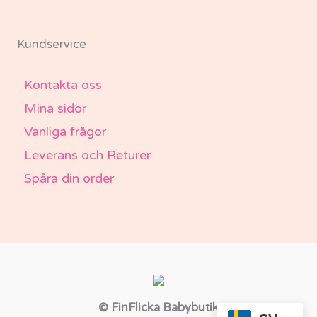
Kundservice
Kontakta oss
Mina sidor
Vanliga frågor
Leverans och Returer
Spåra din order
© FinFlicka Babybutik