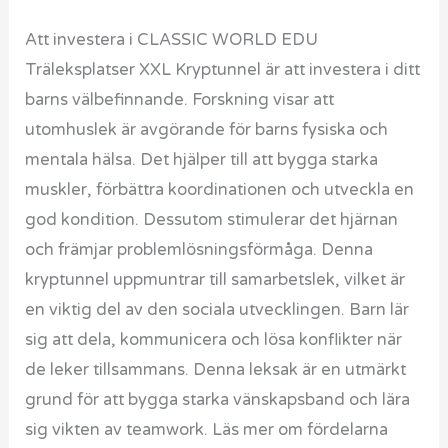
Att investera i CLASSIC WORLD EDU
Träleksplatser XXL Kryptunnel är att investera i ditt
barns välbefinnande. Forskning visar att
utomhuslek är avgörande för barns fysiska och
mentala hälsa. Det hjälper till att bygga starka
muskler, förbättra koordinationen och utveckla en
god kondition. Dessutom stimulerar det hjärnan
och främjar problemlösningsförmåga. Denna
kryptunnel uppmuntrar till samarbetslek, vilket är
en viktig del av den sociala utvecklingen. Barn lär
sig att dela, kommunicera och lösa konflikter när
de leker tillsammans. Denna leksak är en utmärkt
grund för att bygga starka vänskapsband och lära
sig vikten av teamwork. Läs mer om fördelarna