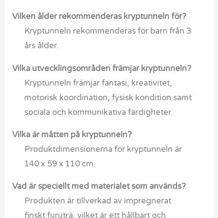
Vilken ålder rekommenderas kryptunneln för?
Kryptunneln rekommenderas för barn från 3
års ålder.
Vilka utvecklingsområden främjar kryptunneln?
Kryptunneln främjar fantasi, kreativitet,
motorisk koordination, fysisk kondition samt
sociala och kommunikativa färdigheter.
Vilka är måtten på kryptunneln?
Produktdimensionerna för kryptunneln är
140 x 59 x 110 cm.
Vad är speciellt med materialet som används?
Produkten är tillverkad av impregnerat
finskt furuträ, vilket är ett hållbart och