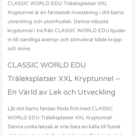
CLASSIC WORLD EDU Träleksplatser XXL
Kryptunnel är en fantastisk investering i ditt barns
utveckling och utomhuslek. Denna robusta
kryptunnel i trä från CLASSIC WORLD EDU bjuder
in till oändliga äventyr och stimulerar både kropp
och sinne.
CLASSIC WORLD EDU
Träleksplatser XXL Kryptunnel –
En Värld av Lek och Utveckling
Låt ditt barns fantasi flöda fritt med CLASSIC
WORLD EDU Träleksplatser XXL Kryptunnel.
Denna unika leksak är inte bara en källa till fysisk