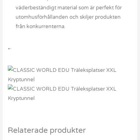
väderbeständigt material som är perfekt för
utomhusförhållanden och skiljer produkten
från konkurrenterna.
”`
Relaterade produkter