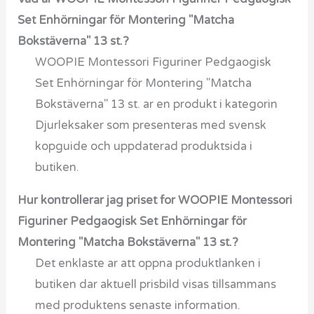
Set Enhörningar för Montering "Matcha
Bokstäverna" 13 st.?
WOOPIE Montessori Figuriner Pedgaogisk
Set Enhörningar för Montering "Matcha
Bokstäverna" 13 st. ar en produkt i kategorin
Djurleksaker som presenteras med svensk
kopguide och uppdaterad produktsida i
butiken.
Hur kontrollerar jag priset for WOOPIE Montessori
Figuriner Pedgaogisk Set Enhörningar för
Montering "Matcha Bokstäverna" 13 st.?
Det enklaste ar att oppna produktlanken i
butiken dar aktuell prisbild visas tillsammans
med produktens senaste information.