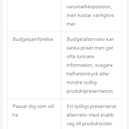
varumarkesposition,
men kostar vanligtvis
mer.
Budgetjamforelse
Budgetalternativ kan
sanka priset men ger
ofta tunnare
information, svagare
helhetsintryck eller
mindre tydlig
produktpresentation.
Passar dig som vill
Ett tydligt presenterat
ha
alternativ med snabb
vag till produktsidan