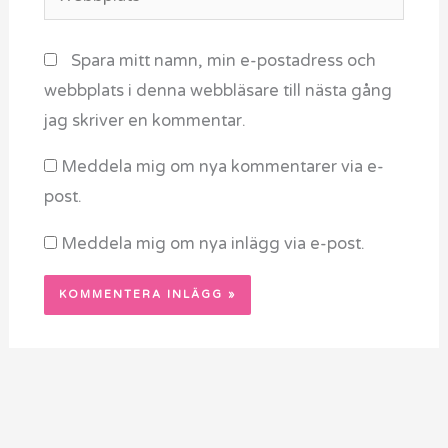
Spara mitt namn, min e-postadress och
webbplats i denna webbläsare till nästa gång
jag skriver en kommentar.
Meddela mig om nya kommentarer via e-
post.
Meddela mig om nya inlägg via e-post.