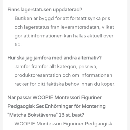
Finns lagerstatusen uppdaterad?
Butiken ar byggd for att fortsatt synka pris
och lagerstatus fran leverantorsdatan, vilket
gor att informationen kan hallas aktuell over
tid.
Hur ska jag jamfora med andra alternativ?
Jamfor framfor allt kategori, prisniva,
produktpresentation och om informationen
racker for ditt faktiska behov innan du koper.
Nar passar WOOPIE Montessori Figuriner
Pedgaogisk Set Enhörningar för Montering
"Matcha Bokstäverna" 13 st. bast?
WOOPIE Montessori Figuriner Pedgaogisk