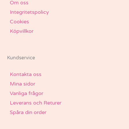
Om oss
Integritetspolicy
Cookies
Köpvillkor
Kundservice
Kontakta oss
Mina sidor
Vanliga frågor
Leverans och Returer
Spåra din order