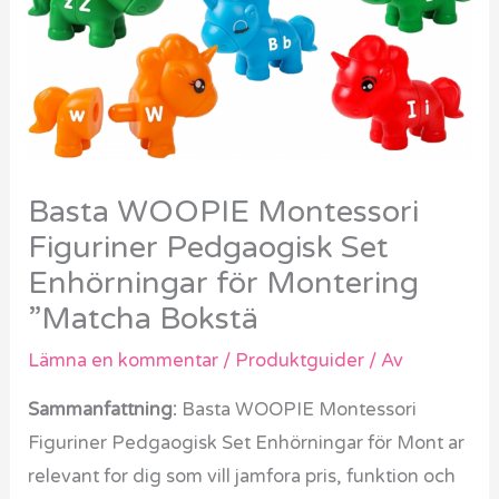
Basta WOOPIE Montessori
Figuriner Pedgaogisk Set
Enhörningar för Montering
”Matcha Bokstä
Lämna en kommentar
/
Produktguider
/ Av
Sammanfattning:
Basta WOOPIE Montessori
Figuriner Pedgaogisk Set Enhörningar för Mont ar
relevant for dig som vill jamfora pris, funktion och