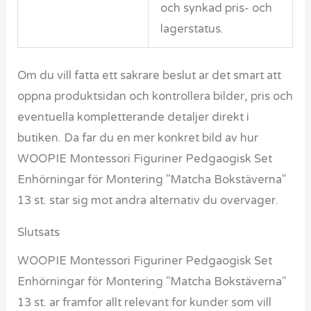
och synkad pris- och
lagerstatus.
Om du vill fatta ett sakrare beslut ar det smart att
oppna produktsidan och kontrollera bilder, pris och
eventuella kompletterande detaljer direkt i
butiken. Da far du en mer konkret bild av hur
WOOPIE Montessori Figuriner Pedgaogisk Set
Enhörningar för Montering "Matcha Bokstäverna"
13 st. star sig mot andra alternativ du overvager.
Slutsats
WOOPIE Montessori Figuriner Pedgaogisk Set
Enhörningar för Montering "Matcha Bokstäverna"
13 st. ar framfor allt relevant for kunder som vill