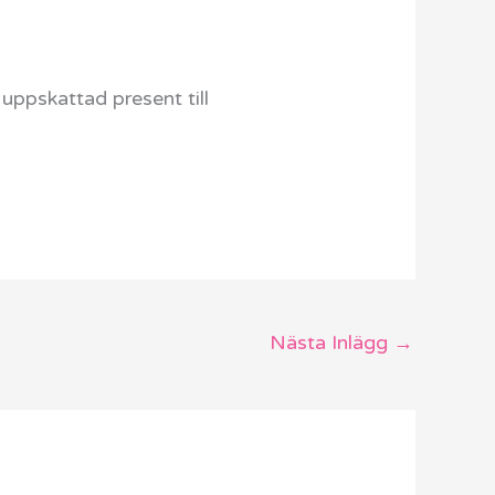
uppskattad present till
Nästa Inlägg
→