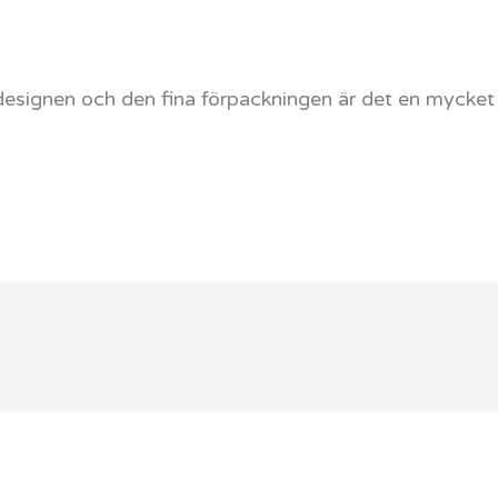
designen och den fina förpackningen är det en mycket 