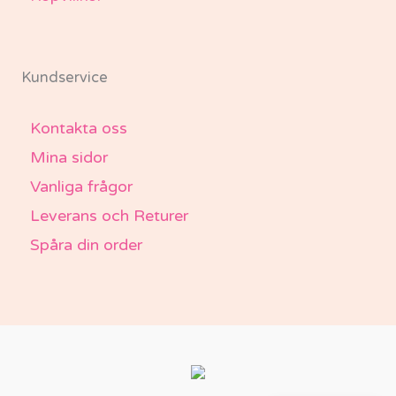
Kundservice
Kontakta oss
Mina sidor
Vanliga frågor
Leverans och Returer
Spåra din order