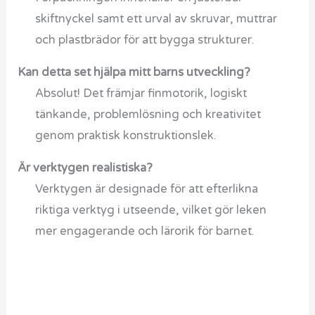
skiftnyckel samt ett urval av skruvar, muttrar
och plastbrädor för att bygga strukturer.
Kan detta set hjälpa mitt barns utveckling?
Absolut! Det främjar finmotorik, logiskt
tänkande, problemlösning och kreativitet
genom praktisk konstruktionslek.
Är verktygen realistiska?
Verktygen är designade för att efterlikna
riktiga verktyg i utseende, vilket gör leken
mer engagerande och lärorik för barnet.