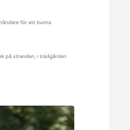
tåndare för att kunna
k på stranden, i trädgården