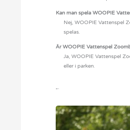
Kan man spela WOOPIE Vatte
Nej, WOOPIE Vattenspel Zoo
spelas.
Är WOOPIE Vattenspel Zoombol
Ja, WOOPIE Vattenspel Zoom
eller i parken.
”`