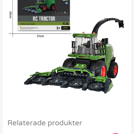
Relaterade produkter