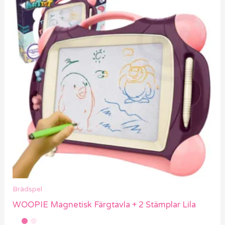
Brädspel
WOOPIE Magnetisk Färgtavla + 2 Stämplar Lila