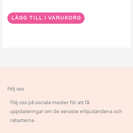
LÄGG TILL I VARUKORG
Följ oss
Följ oss på sociala medier för att få
uppdateringar om de senaste erbjudandena och
rabatterna.