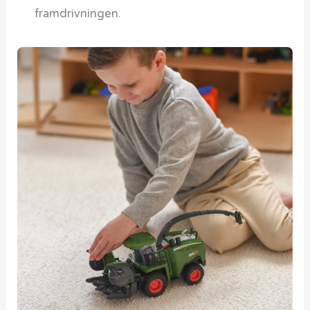
framdrivningen.