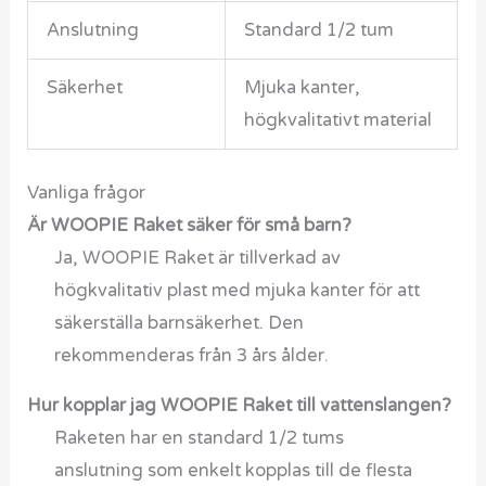
Anslutning
Standard 1/2 tum
Säkerhet
Mjuka kanter,
högkvalitativt material
Vanliga frågor
Är WOOPIE Raket säker för små barn?
Ja, WOOPIE Raket är tillverkad av
högkvalitativ plast med mjuka kanter för att
säkerställa barnsäkerhet. Den
rekommenderas från 3 års ålder.
Hur kopplar jag WOOPIE Raket till vattenslangen?
Raketen har en standard 1/2 tums
anslutning som enkelt kopplas till de flesta