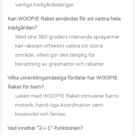
vanliga trädgårdsslangar.
Kan WOOPIE Raket användas för att vattna hela
trädgården?
Med sina 360-graders roterande sprayarmar
kan raketen effektivt vattna ett större
område, vilket gör den lämplig för
bevattning av gräsmattor och rabatter.
Vilka utvecklingsmässiga fördelar har WOOPIE
Raket för barn?
Leken med WOOPIE Raket stimulerar barns
motorik, hand-öga-koordination samt
kreativitet och fantasi.
Vad innebär ”2-i-1”-funktionen?