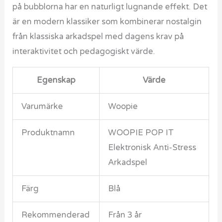
på bubblorna har en naturligt lugnande effekt. Det
är en modern klassiker som kombinerar nostalgin
från klassiska arkadspel med dagens krav på
interaktivitet och pedagogiskt värde.
Egenskap
Värde
Varumärke
Woopie
Produktnamn
WOOPIE POP IT
Elektronisk Anti-Stress
Arkadspel
Färg
Blå
Rekommenderad
Från 3 år