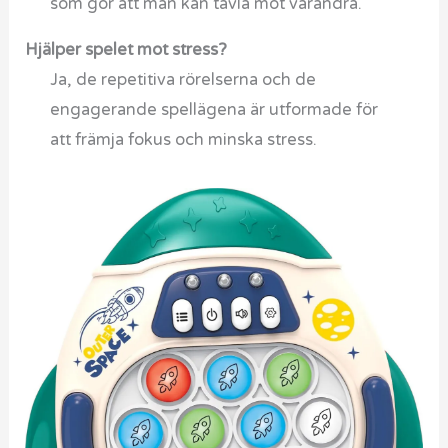
som gör att man kan tävla mot varandra.
Hjälper spelet mot stress?
Ja, de repetitiva rörelserna och de
engagerande spellägena är utformade för
att främja fokus och minska stress.