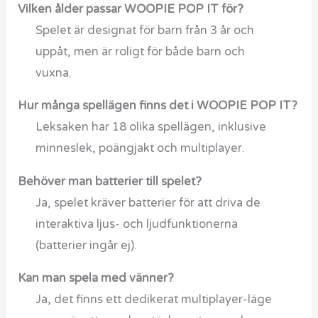
Vilken ålder passar WOOPIE POP IT för?
Spelet är designat för barn från 3 år och
uppåt, men är roligt för både barn och
vuxna.
Hur många spellägen finns det i WOOPIE POP IT?
Leksaken har 18 olika spellägen, inklusive
minneslek, poängjakt och multiplayer.
Behöver man batterier till spelet?
Ja, spelet kräver batterier för att driva de
interaktiva ljus- och ljudfunktionerna
(batterier ingår ej).
Kan man spela med vänner?
Ja, det finns ett dedikerat multiplayer-läge