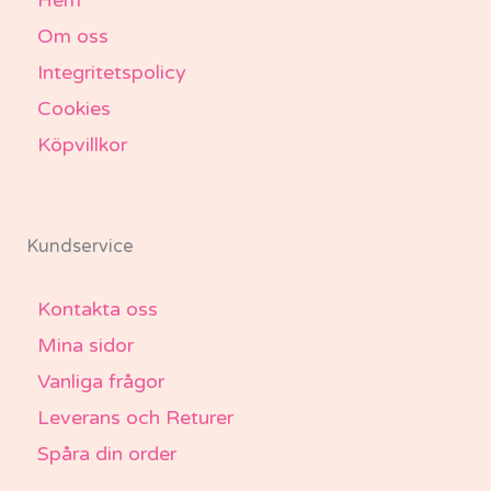
Hem
Om oss
Integritetspolicy
Cookies
Köpvillkor
Kundservice
Kontakta oss
Mina sidor
Vanliga frågor
Leverans och Returer
Spåra din order