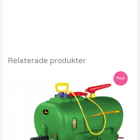
Relaterade produkter
Rea!