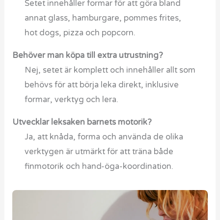
Setet innehåller formar för att göra bland
annat glass, hamburgare, pommes frites,
hot dogs, pizza och popcorn.
Behöver man köpa till extra utrustning?
Nej, setet är komplett och innehåller allt som
behövs för att börja leka direkt, inklusive
formar, verktyg och lera.
Utvecklar leksaken barnets motorik?
Ja, att knåda, forma och använda de olika
verktygen är utmärkt för att träna både
finmotorik och hand-öga-koordination.