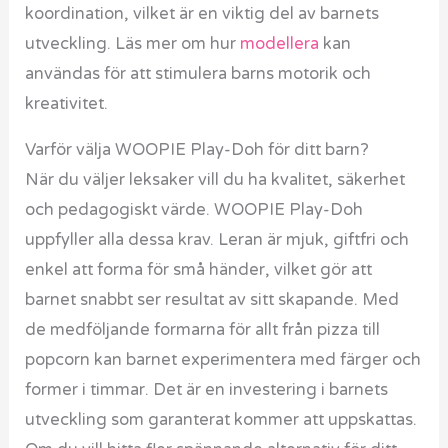
koordination, vilket är en viktig del av barnets
utveckling. Läs mer om hur
modellera
kan
användas för att stimulera barns motorik och
kreativitet.
Varför välja WOOPIE Play-Doh för ditt barn?
När du väljer leksaker vill du ha kvalitet, säkerhet
och pedagogiskt värde. WOOPIE Play-Doh
uppfyller alla dessa krav. Leran är mjuk, giftfri och
enkel att forma för små händer, vilket gör att
barnet snabbt ser resultat av sitt skapande. Med
de medföljande formarna för allt från pizza till
popcorn kan barnet experimentera med färger och
former i timmar. Det är en investering i barnets
utveckling som garanterat kommer att uppskattas.