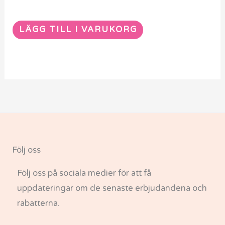
LÄGG TILL I VARUKORG
Följ oss
Följ oss på sociala medier för att få
uppdateringar om de senaste erbjudandena och
rabatterna.