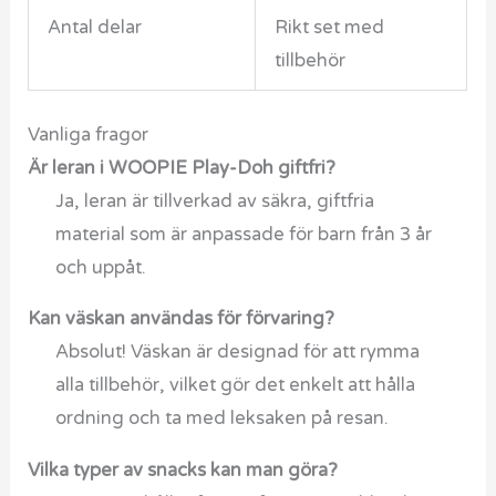
Antal delar
Rikt set med
tillbehör
Vanliga fragor
Är leran i WOOPIE Play-Doh giftfri?
Ja, leran är tillverkad av säkra, giftfria
material som är anpassade för barn från 3 år
och uppåt.
Kan väskan användas för förvaring?
Absolut! Väskan är designad för att rymma
alla tillbehör, vilket gör det enkelt att hålla
ordning och ta med leksaken på resan.
Vilka typer av snacks kan man göra?