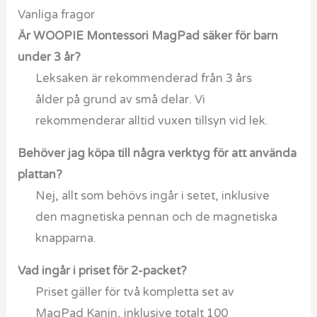
Vanliga fragor
Är WOOPIE Montessori MagPad säker för barn
under 3 år?
Leksaken är rekommenderad från 3 års
ålder på grund av små delar. Vi
rekommenderar alltid vuxen tillsyn vid lek.
Behöver jag köpa till några verktyg för att använda
plattan?
Nej, allt som behövs ingår i setet, inklusive
den magnetiska pennan och de magnetiska
knapparna.
Vad ingår i priset för 2-packet?
Priset gäller för två kompletta set av
MagPad Kanin, inklusive totalt 100