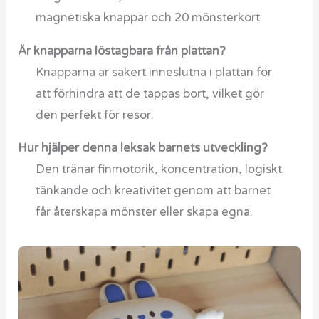
magnetiska knappar och 20 mönsterkort.
Är knapparna löstagbara från plattan?
Knapparna är säkert inneslutna i plattan för
att förhindra att de tappas bort, vilket gör
den perfekt för resor.
Hur hjälper denna leksak barnets utveckling?
Den tränar finmotorik, koncentration, logiskt
tänkande och kreativitet genom att barnet
får återskapa mönster eller skapa egna.