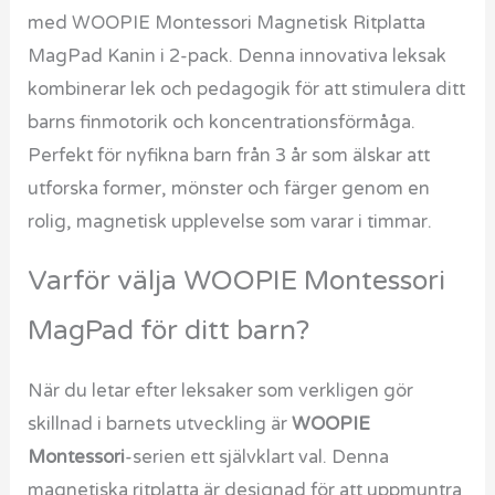
med WOOPIE Montessori Magnetisk Ritplatta
MagPad Kanin i 2-pack. Denna innovativa leksak
kombinerar lek och pedagogik för att stimulera ditt
barns finmotorik och koncentrationsförmåga.
Perfekt för nyfikna barn från 3 år som älskar att
utforska former, mönster och färger genom en
rolig, magnetisk upplevelse som varar i timmar.
Varför välja WOOPIE Montessori
MagPad för ditt barn?
När du letar efter leksaker som verkligen gör
skillnad i barnets utveckling är
WOOPIE
Montessori
-serien ett självklart val. Denna
magnetiska ritplatta är designad för att uppmuntra