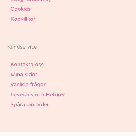
Cookies
Köpvillkor
Kundservice
Kontakta oss
Mina sidor
Vanliga frågor
Leverans och Returer
Spåra din order