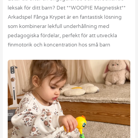
leksak för ditt barn? Det **WOOPIE Magnetiskt**
Arkadspel Fånga Krypet är en fantastisk lösning
som kombinerar lekfull underhållning med
pedagogiska fördelar, perfekt för att utveckla
finmotorik och koncentration hos små barn