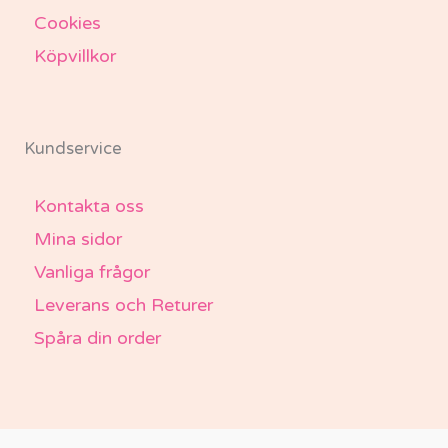
Cookies
Köpvillkor
Kundservice
Kontakta oss
Mina sidor
Vanliga frågor
Leverans och Returer
Spåra din order