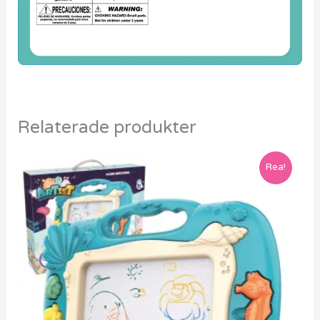
Relaterade produkter
Rea!