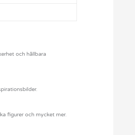
kerhet och hållbara
pirationsbilder.
ka figurer och mycket mer.