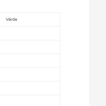
Värde