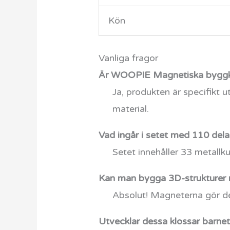
Kön
Vanliga fragor
Är WOOPIE Magnetiska byggklo
Ja, produkten är specifikt 
material.
Vad ingår i setet med 110 dela
Setet innehåller 33 metallku
Kan man bygga 3D-strukturer 
Absolut! Magneterna gör de
Utvecklar dessa klossar barnet