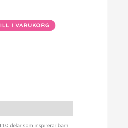
ILL I VARUKORG
10 delar som inspirerar barn