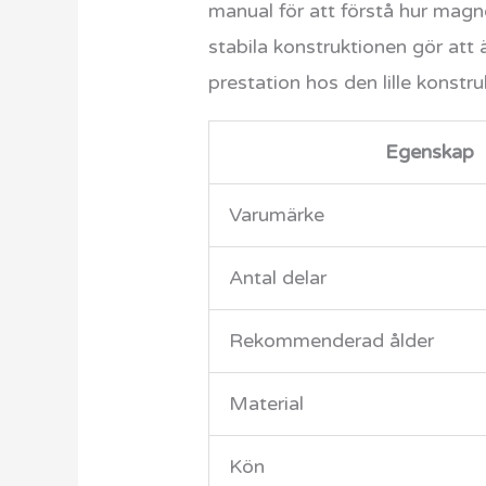
manual för att förstå hur magne
stabila konstruktionen gör att
prestation hos den lille konstru
Egenskap
Varumärke
Antal delar
Rekommenderad ålder
Material
Kön