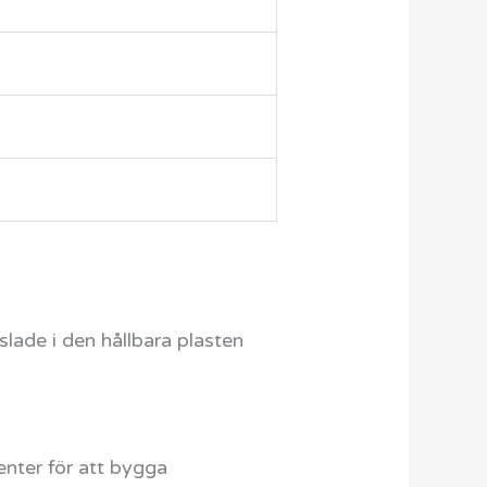
slade i den hållbara plasten
enter för att bygga