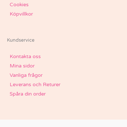
Cookies
Köpvillkor
Kundservice
Kontakta oss
Mina sidor
Vanliga frågor
Leverans och Returer
Spåra din order