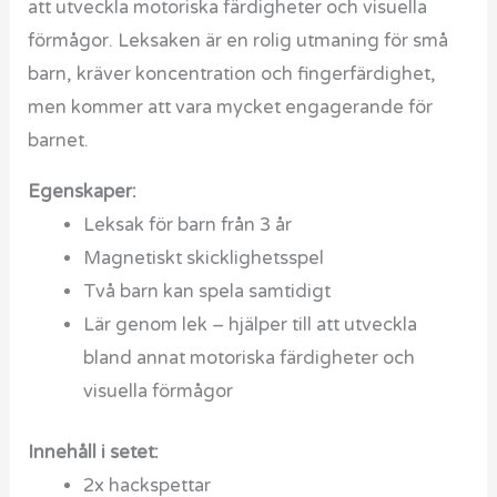
att utveckla motoriska färdigheter och visuella
förmågor. Leksaken är en rolig utmaning för små
barn, kräver koncentration och fingerfärdighet,
men kommer att vara mycket engagerande för
barnet.
Egenskaper:
Leksak för barn från 3 år
Magnetiskt skicklighetsspel
Två barn kan spela samtidigt
Lär genom lek – hjälper till att utveckla
bland annat motoriska färdigheter och
visuella förmågor
Innehåll i setet:
2x hackspettar