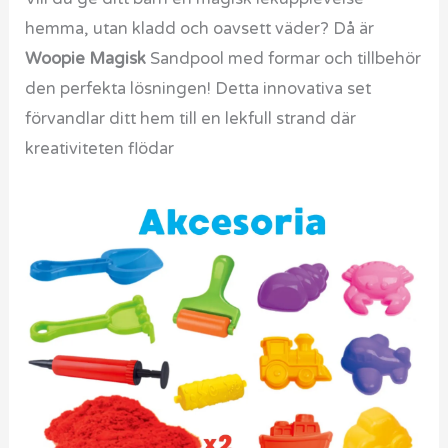
hemma, utan kladd och oavsett väder? Då är
Woopie Magisk
Sandpool med formar och tillbehör
den perfekta lösningen! Detta innovativa set
förvandlar ditt hem till en lekfull strand där
kreativiteten flödar