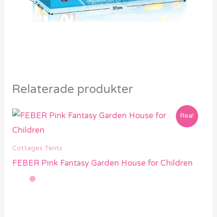
Relaterade produkter
Rea!
Cottages Tents
FEBER Pink Fantasy Garden House for Children