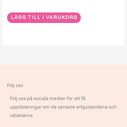
LÄGG TILL I VARUKORG
Följ oss
Följ oss på sociala medier för att få
uppdateringar om de senaste erbjudandena och
rabatterna.