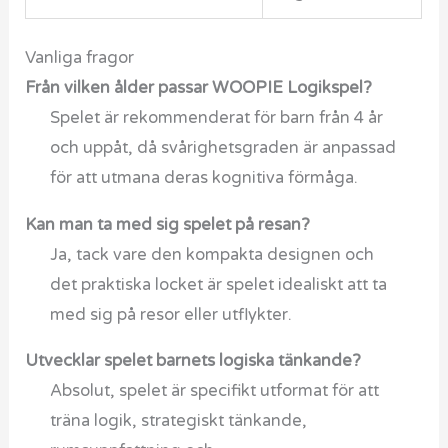
Vanliga fragor
Från vilken ålder passar WOOPIE Logikspel?
Spelet är rekommenderat för barn från 4 år
och uppåt, då svårighetsgraden är anpassad
för att utmana deras kognitiva förmåga.
Kan man ta med sig spelet på resan?
Ja, tack vare den kompakta designen och
det praktiska locket är spelet idealiskt att ta
med sig på resor eller utflykter.
Utvecklar spelet barnets logiska tänkande?
Absolut, spelet är specifikt utformat för att
träna logik, strategiskt tänkande,