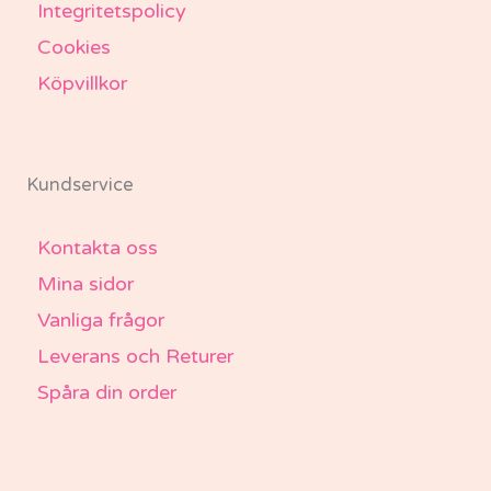
Integritetspolicy
Cookies
Köpvillkor
Kundservice
Kontakta oss
Mina sidor
Vanliga frågor
Leverans och Returer
Spåra din order