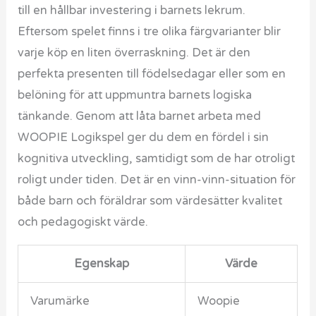
till en hållbar investering i barnets lekrum.
Eftersom spelet finns i tre olika färgvarianter blir
varje köp en liten överraskning. Det är den
perfekta presenten till födelsedagar eller som en
belöning för att uppmuntra barnets logiska
tänkande. Genom att låta barnet arbeta med
WOOPIE Logikspel ger du dem en fördel i sin
kognitiva utveckling, samtidigt som de har otroligt
roligt under tiden. Det är en vinn-vinn-situation för
både barn och föräldrar som värdesätter kvalitet
och pedagogiskt värde.
Egenskap
Värde
Varumärke
Woopie