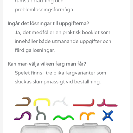
rumsuppfattning och
problemlösningsförmåga.
Ingår det lösningar till uppgifterna?
Ja, det medföljer en praktisk booklet som
innehåller både utmanande uppgifter och
färdiga lösningar.
Kan man välja vilken färg man får?
Spelet finns i tre olika färgvarianter som
skickas slumpmässigt vid beställning.