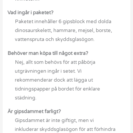
Vad ingår i paketet?
Paketet innehåller 6 gipsblock med dolda
dinosaurskelett, hammare, mejsel, borste,
vattenspruta och skyddsglasögon.
Behöver man köpa till något extra?
Nej, allt som behövs för att påbörja
utgrävningen ingår i setet. Vi
rekommenderar dock att lägga ut
tidningspapper på bordet för enklare
städning.
Är gipsdammet farligt?
Gipsdammet är inte giftigt, men vi
inkluderar skyddsglasögon för att förhindra