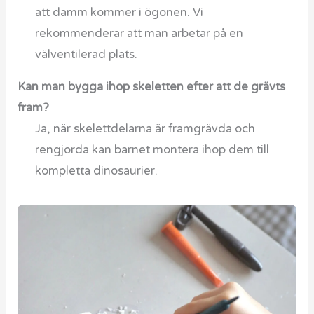
att damm kommer i ögonen. Vi
rekommenderar att man arbetar på en
välventilerad plats.
Kan man bygga ihop skeletten efter att de grävts
fram?
Ja, när skelettdelarna är framgrävda och
rengjorda kan barnet montera ihop dem till
kompletta dinosaurier.