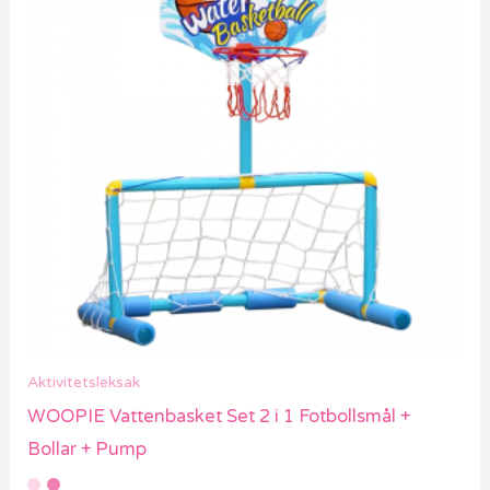
Aktivitetsleksak
WOOPIE Vattenbasket Set 2 i 1 Fotbollsmål +
Bollar + Pump