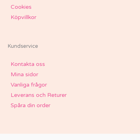
Cookies
Köpvillkor
Kundservice
Kontakta oss
Mina sidor
Vanliga frågor
Leverans och Returer
Spåra din order