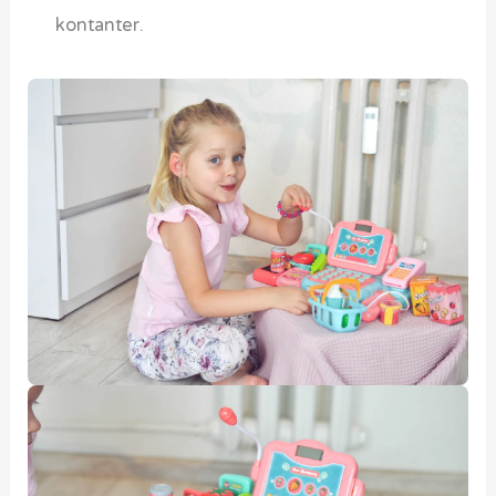
kontanter.