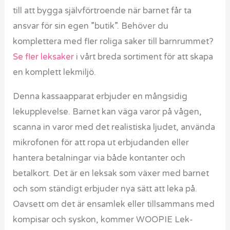
till att bygga självförtroende när barnet får ta
ansvar för sin egen ”butik”. Behöver du
komplettera med fler roliga saker till barnrummet?
Se fler leksaker
i vårt breda sortiment för att skapa
en komplett lekmiljö.
Denna kassaapparat erbjuder en mångsidig
lekupplevelse. Barnet kan väga varor på vågen,
scanna in varor med det realistiska ljudet, använda
mikrofonen för att ropa ut erbjudanden eller
hantera betalningar via både kontanter och
betalkort. Det är en leksak som växer med barnet
och som ständigt erbjuder nya sätt att leka på.
Oavsett om det är ensamlek eller tillsammans med
kompisar och syskon, kommer WOOPIE Lek-