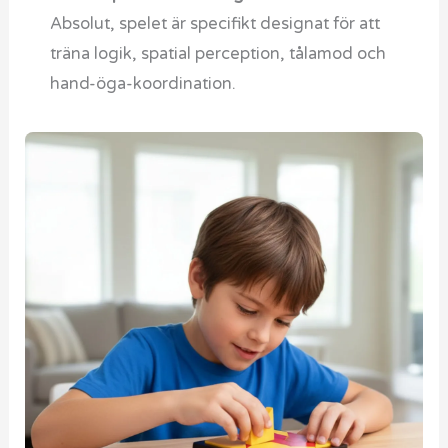
Absolut, spelet är specifikt designat för att
träna logik, spatial perception, tålamod och
hand-öga-koordination.