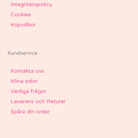
Integritetspolicy
Cookies
Köpvillkor
Kundservice
Kontakta oss
Mina sidor
Vanliga frågor
Leverans och Returer
Spåra din order