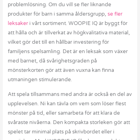
problemlösning. Om du vill se fler liknande
produkter för barn i samma åldersgrupp,
se fler
leksaker
i vårt sortiment. WOOPIE IQ är byggt för
att hålla och är tillverkat av högkvalitativa material,
vilket gör det till en hållbar investering för
familjens spelsamling. Det är en leksak som växer
med barnet, då svårighetsgraden på
mönsterkorten gör att även vuxna kan finna
utmaningen stimulerande.
Att spela tillsammans med andra är också en del av
upplevelsen. Ni kan tävla om vem som löser flest
mönster på tid, eller samarbeta för att klara de
svåraste nivåerna. Den kompakta storleken gör att
spelet tar minimal plats på skrivbordet eller i