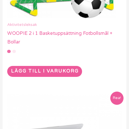
Aktivitetsleksak
WOOPIE 2 i 1 Basketuppsättning Fotbollsmål +
Bollar
LÄGG TILL I VARUKORG
Rea!