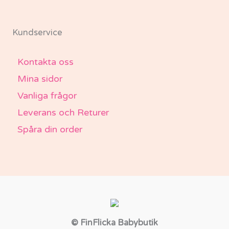
Kundservice
Kontakta oss
Mina sidor
Vanliga frågor
Leverans och Returer
Spåra din order
© FinFlicka Babybutik