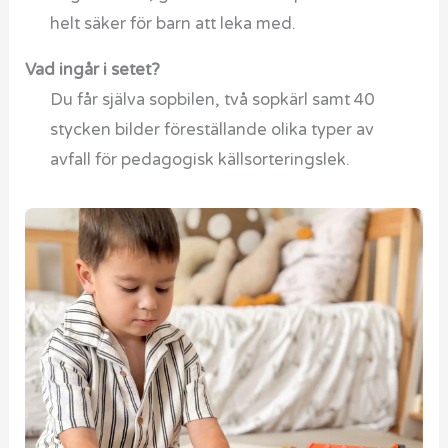
helt säker för barn att leka med.
Vad ingår i setet?
Du får själva sopbilen, två sopkärl samt 40
stycken bilder föreställande olika typer av
avfall för pedagogisk källsorteringslek.