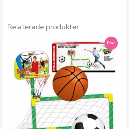
Relaterade produkter
Rea!