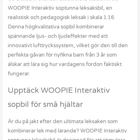
WOOPIE Interaktiv soptunna leksaksbil, en
realistisk och pedagogisk leksak i skala 1:16.
Denna högkvalitativa sopbil kombinerar
spännande ljus- och ljudeffekter med ett
innovativt lufttryckssystem, vilket gör den till den
perfekta gåvan för nyfikna barn från 3 år som
älskar att lära sig hur vardagens fordon faktiskt
fungerar.
Upptäck WOOPIE Interaktiv
sopbil för små hjältar
Är du på jakt efter den ultimata leksaken som
kombinerar lek med lärande? WOOPIE Interaktiv