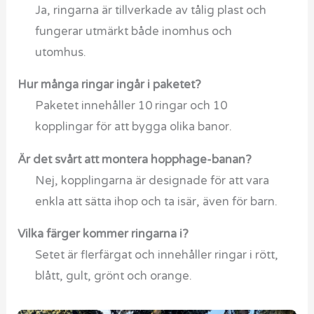
Ja, ringarna är tillverkade av tålig plast och
fungerar utmärkt både inomhus och
utomhus.
Hur många ringar ingår i paketet?
Paketet innehåller 10 ringar och 10
kopplingar för att bygga olika banor.
Är det svårt att montera hopphage-banan?
Nej, kopplingarna är designade för att vara
enkla att sätta ihop och ta isär, även för barn.
Vilka färger kommer ringarna i?
Setet är flerfärgat och innehåller ringar i rött,
blått, gult, grönt och orange.