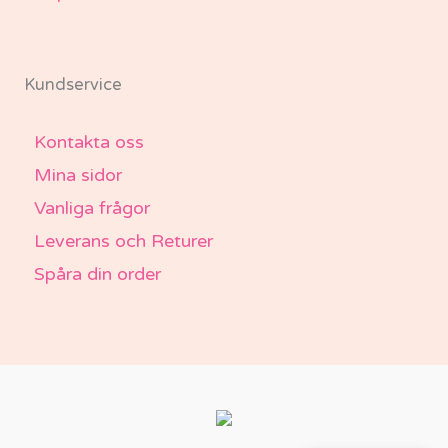
Kundservice
Kontakta oss
Mina sidor
Vanliga frågor
Leverans och Returer
Spåra din order