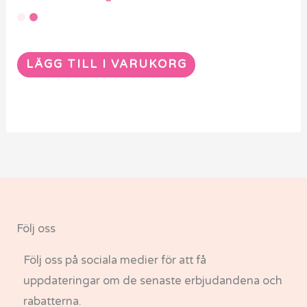
LÄGG TILL I VARUKORG
Följ oss
Följ oss på sociala medier för att få
uppdateringar om de senaste erbjudandena och
rabatterna.