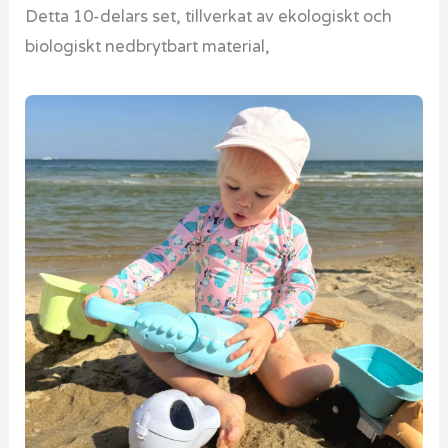
Detta 10-delars set, tillverkat av ekologiskt och
biologiskt nedbrytbart material,