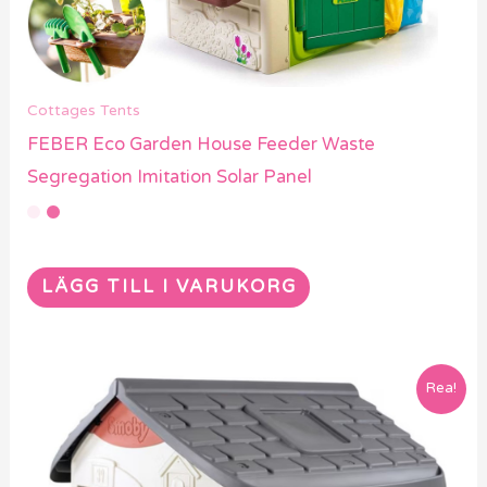
Cottages Tents
FEBER Eco Garden House Feeder Waste
Segregation Imitation Solar Panel
LÄGG TILL I VARUKORG
Rea!