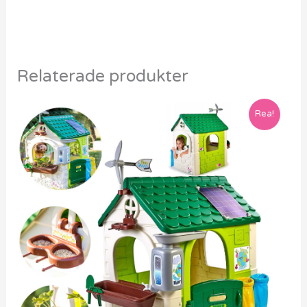
Relaterade produkter
Rea!