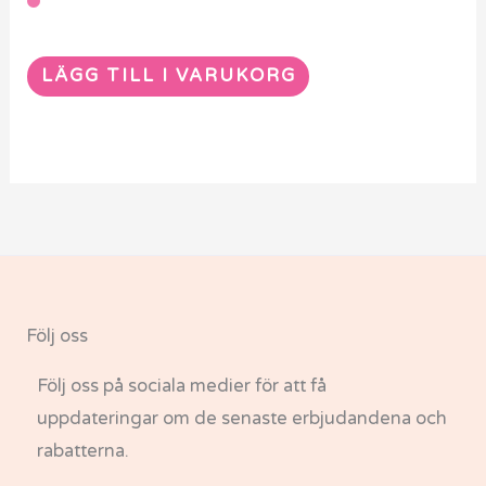
LÄGG TILL I VARUKORG
Följ oss
Följ oss på sociala medier för att få
uppdateringar om de senaste erbjudandena och
rabatterna.