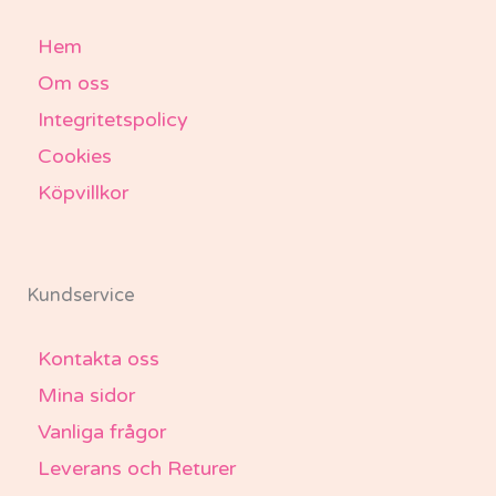
Hem
Om oss
Integritetspolicy
Cookies
Köpvillkor
Kundservice
Kontakta oss
Mina sidor
Vanliga frågor
Leverans och Returer