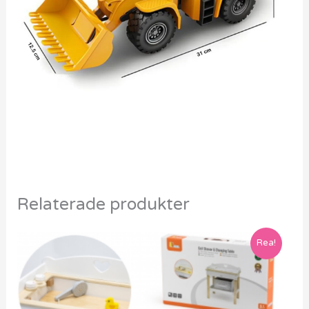
Relaterade produkter
Rea!