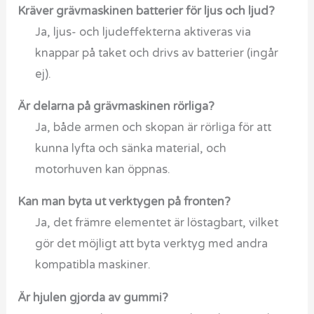
Kräver grävmaskinen batterier för ljus och ljud?
Ja, ljus- och ljudeffekterna aktiveras via
knappar på taket och drivs av batterier (ingår
ej).
Är delarna på grävmaskinen rörliga?
Ja, både armen och skopan är rörliga för att
kunna lyfta och sänka material, och
motorhuven kan öppnas.
Kan man byta ut verktygen på fronten?
Ja, det främre elementet är löstagbart, vilket
gör det möjligt att byta verktyg med andra
kompatibla maskiner.
Är hjulen gjorda av gummi?