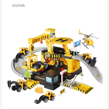
storlek.