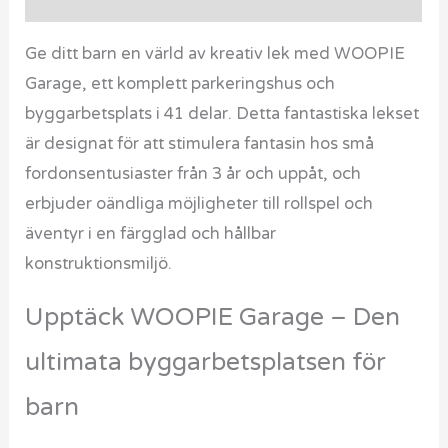
Ge ditt barn en värld av kreativ lek med WOOPIE
Garage, ett komplett parkeringshus och
byggarbetsplats i 41 delar. Detta fantastiska lekset
är designat för att stimulera fantasin hos små
fordonsentusiaster från 3 år och uppåt, och
erbjuder oändliga möjligheter till rollspel och
äventyr i en färgglad och hållbar
konstruktionsmiljö.
Upptäck WOOPIE Garage – Den
ultimata byggarbetsplatsen för
barn