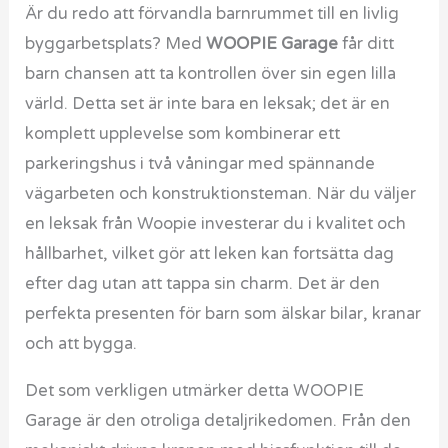
Är du redo att förvandla barnrummet till en livlig
byggarbetsplats? Med
WOOPIE Garage
får ditt
barn chansen att ta kontrollen över sin egen lilla
värld. Detta set är inte bara en leksak; det är en
komplett upplevelse som kombinerar ett
parkeringshus i två våningar med spännande
vägarbeten och konstruktionsteman. När du väljer
en leksak från Woopie investerar du i kvalitet och
hållbarhet, vilket gör att leken kan fortsätta dag
efter dag utan att tappa sin charm. Det är den
perfekta presenten för barn som älskar bilar, kranar
och att bygga.
Det som verkligen utmärker detta WOOPIE
Garage är den otroliga detaljrikedomen. Från den