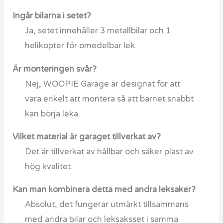
Ingår bilarna i setet?
Ja, setet innehåller 3 metallbilar och 1
helikopter för omedelbar lek.
Är monteringen svår?
Nej, WOOPIE Garage är designat för att
vara enkelt att montera så att barnet snabbt
kan börja leka.
Vilket material är garaget tillverkat av?
Det är tillverkat av hållbar och säker plast av
hög kvalitet.
Kan man kombinera detta med andra leksaker?
Absolut, det fungerar utmärkt tillsammans
med andra bilar och leksaksset i samma