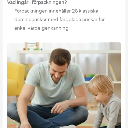
Vad ingår i förpackningen?
Förpackningen innehåller 28 klassiska
dominobrickor med färgglada prickar för
enkel värdeigenkänning.