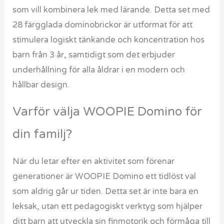
som vill kombinera lek med lärande. Detta set med
28 färgglada dominobrickor är utformat för att
stimulera logiskt tänkande och koncentration hos
barn från 3 år, samtidigt som det erbjuder
underhållning för alla åldrar i en modern och
hållbar design.
Varför välja WOOPIE Domino för
din familj?
När du letar efter en aktivitet som förenar
generationer är WOOPIE Domino ett tidlöst val
som aldrig går ur tiden. Detta set är inte bara en
leksak, utan ett pedagogiskt verktyg som hjälper
ditt barn att utveckla sin finmotorik och förmåga till