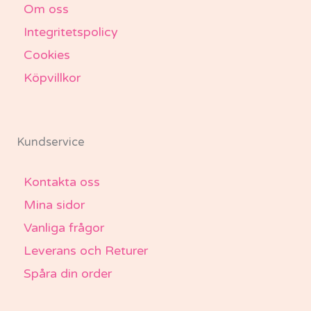
Om oss
Integritetspolicy
Cookies
Köpvillkor
Kundservice
Kontakta oss
Mina sidor
Vanliga frågor
Leverans och Returer
Spåra din order