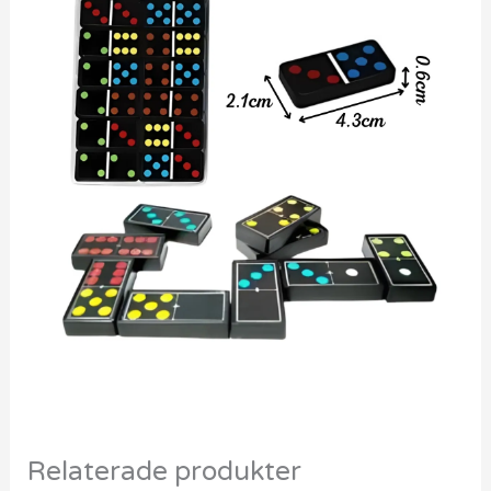
Relaterade produkter