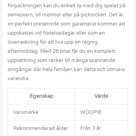
förpackningen kan du enkelt ta med dig spelet på
semestern, till mormor eller på picknicken. Det är
en perfekt presentidé som garanterat kommer att
uppskattas vid födelsedagar eller som en
överraskning för att liva upp en regnig
eftermiddag. Med 28 bitar får du en komplett
uppsättning som räcker till många spännande
omgångar där hela familjen kan delta och utmana
varandra.
Egenskap
Värde
Varumärke
WOOPIE
Rekommenderad ålder
Från 3 år