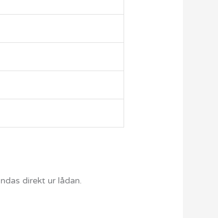
ändas direkt ur lådan.