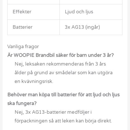
Effekter
Ljud och ljus
Batterier
3x AG13 (ingår)
Vanliga fragor
Är WOOPIE Brandbil säker för barn under 3 år?
Nej, leksaken rekommenderas från 3 års
ålder på grund av smådelar som kan utgöra
en kvävningsrisk.
Behöver man köpa till batterier för att ljud och ljus
ska fungera?
Nej, 3x AG13-batterier medföljer i
förpackningen så att leken kan börja direkt.