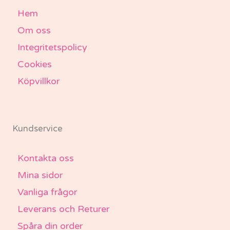
Hem
Om oss
Integritetspolicy
Cookies
Köpvillkor
Kundservice
Kontakta oss
Mina sidor
Vanliga frågor
Leverans och Returer
Spåra din order