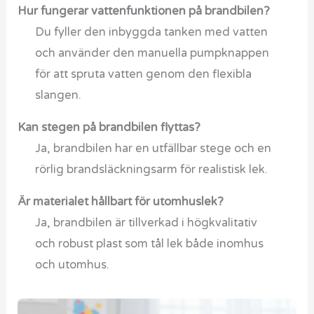
Hur fungerar vattenfunktionen på brandbilen?
Du fyller den inbyggda tanken med vatten
och använder den manuella pumpknappen
för att spruta vatten genom den flexibla
slangen.
Kan stegen på brandbilen flyttas?
Ja, brandbilen har en utfällbar stege och en
rörlig brandsläckningsarm för realistisk lek.
Är materialet hållbart för utomhuslek?
Ja, brandbilen är tillverkad i högkvalitativ
och robust plast som tål lek både inomhus
och utomhus.