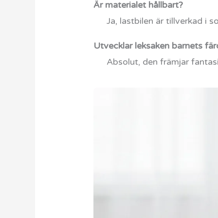
Är materialet hållbart?
Ja, lastbilen är tillverkad i 
Utvecklar leksaken barnets fär
Absolut, den främjar fantasi