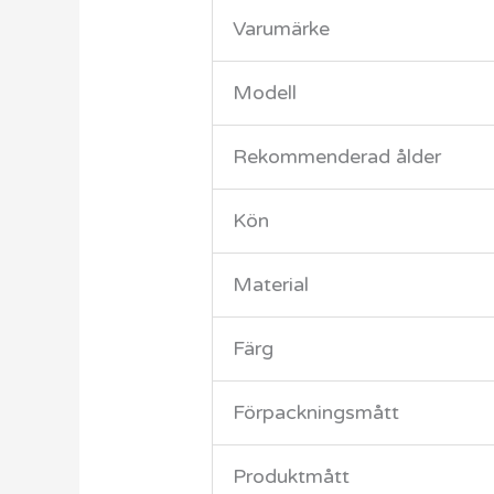
Varumärke
Modell
Rekommenderad ålder
Kön
Material
Färg
Förpackningsmått
Produktmått