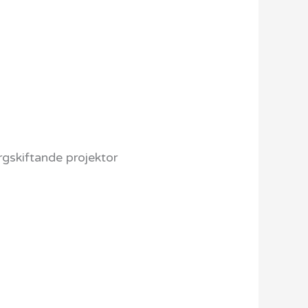
rgskiftande projektor