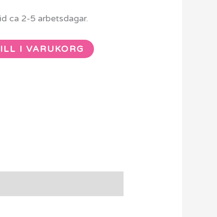
d ca 2-5 arbetsdagar.
ILL I VARUKORG