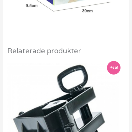
Relaterade produkter
Rea!