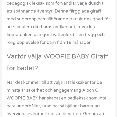
pedagogisk leksak som förvandlar varje dusch till
ett spännande äventyr. Denna färgglada giraff
med sugpropp och tillhörande tratt är designad för
att stimulera ditt barns nyfikenhet, utveckla
finmotoriken och göra vattenlek till en trygg och
rolig upplevelse för barn från 18 månader.
Varför välja WOOPIE BABY Giraff
för badet?
När det kommer till att välja rätt leksaker för de
minsta är säkerhet och engagemang A och O.
WOOPIE BABY har skapat en badleksak som inte
bara underhåller, utan också hjälper barnet att
övervinna eventuell rädsla för vatten. Genom att