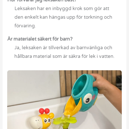
Leksaken har en inbyggd krok som gör att
den enkelt kan hängas upp för torkning och
förvaring.
Är materialet säkert för barn?
Ja, leksaken är tillverkad av barnvänliga och
hållbara material som är säkra för lek i vatten.